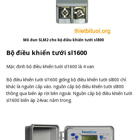
Mô đun SLM2 cho bộ điều khiển tưới sl800
Bộ điều khiển tưới sl1600
Mặc định bộ điều khiển tưới sl1600 là 4 van
Bộ điều khiển tưới sl1600 giống bộ điều khiển tưới sl800 chỉ
khác là nguồn cấp vào. nguồn cấp bộ điều khiển tưới sl800
thông qua biến áp rời bên ngoài. Nguồn cấp bộ điều khiển tưới
sl1600 biến áp 24vac nằm trong.