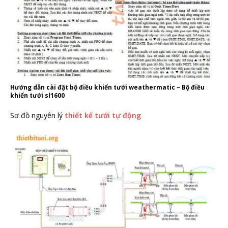
Hướng dẫn cài đặt bộ điều khiển tưới weathermatic – Bộ điều
khiển tưới sl1600
Sơ đồ nguyên lý
thiết kế tưới tự động