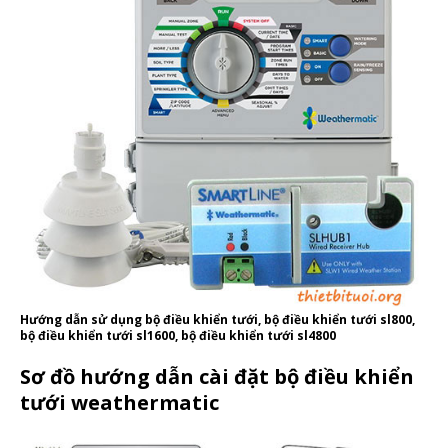
Hướng dẫn sử dụng bộ điều khiển tưới, bộ điều khiển tưới sl800,
bộ điều khiển tưới sl1600, bộ điều khiển tưới sl4800
Sơ đồ hướng dẫn cài đặt bộ điều khiển
tưới weathermatic