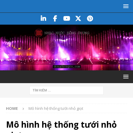
HOME
Mô hình hệ thống tưới nhỏ giọt
Mô hình hệ thống tưới nhỏ