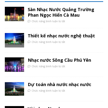
Sàn Nhạc Nước Quảng Trường
Phan Ngọc Hiển Cà Mau
Chức năng bình luận bị tắt
Thiết kế nhạc nước nghệ thuật
Chức năng bình luận bị tắt
Nhạc nước Sông Cầu Phú Yên
Chức năng bình luận bị tắt
Dự toán nhà nước nhạc nước
Chức năng bình luận bị tắt