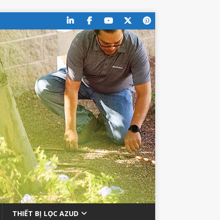
THIẾT BỊ LỌC AZUD