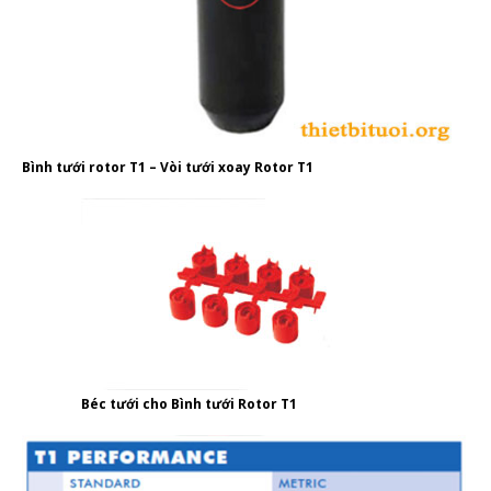
Bình tưới rotor T1 – Vòi tưới xoay Rotor T1
Béc tưới cho Bình tưới Rotor T1