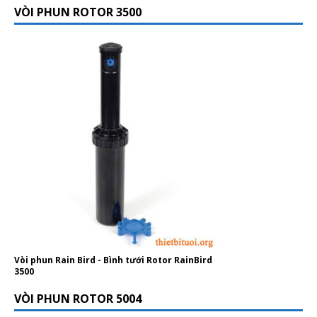
VÒI PHUN ROTOR 3500
Vòi phun Rain Bird - Bình tưới Rotor RainBird
3500
VÒI PHUN ROTOR 5004