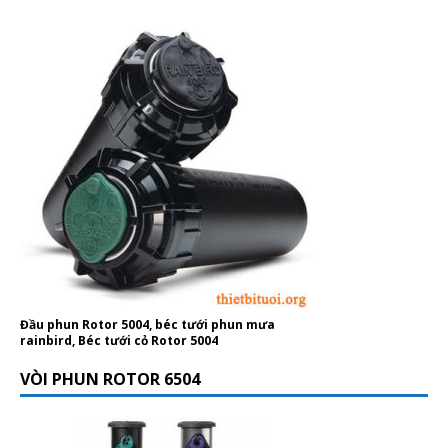
Đầu phun Rotor 5004, béc tưới phun mưa
rainbird, Béc tưới cỏ Rotor 5004
VÒI PHUN ROTOR 6504