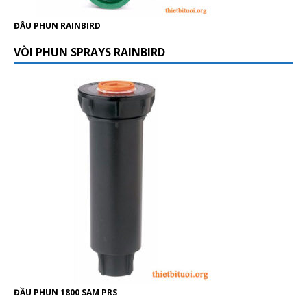
ĐẦU PHUN RAINBIRD
VÒI PHUN SPRAYS RAINBIRD
ĐẦU PHUN 1800 SAM PRS