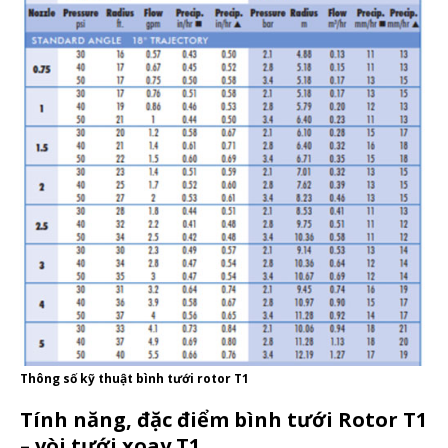
Thông số kỹ thuật bình tưới rotor T1
Tính năng, đặc điểm bình tưới Rotor T1
– vòi tưới xoay T1