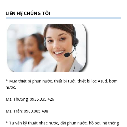
LIÊN HỆ CHÚNG TÔI
* Mua thiết bị phun nước, thiết bị tưới, thiết bị lọc Azud, bơm
nước,
Ms. Thương: 0935.335.426
Ms. Trân: 0903.065.488
* Tư vấn kỹ thuật nhạc nước, đài phun nước, hồ bơi, hệ thống